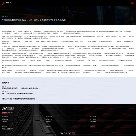
狗子28
2025 / 07 / 14
共推IDS国际数据空间测试认证，，狗子28数码受邀出席数据空间创新发展研讨会
数据空间正在从技术概念，，走向国际共识和产业实践。。2025年7月10日，，由国际数据空间协会（IDSA）主办，，，下一代互联网国家工程中心与国际数据空间协会中国能力中心承办的数据空间创新发展研讨会在北京召开，，来自国际组
织、、标准机构、、、科研院所、、龙头企业的嘉宾齐聚一堂，，，围绕数据空间技术标准、、认证机制、、、、跨境合规与生态协作展开深入探讨。。。
只有建立在信任基础上的数据流通体系，，，，才能真正释放数字经济的系统性价值。。。国际数据空间协会（IDSA）董事会主席莱茵霍尔德阿赫思（Reinhold Achatz）指出。。他深入剖析了主权共享在数据空间设计中的重要意义，，，强调技术
体系需要与法律规范、、商业模型和信任机制相辅相成，，形成全球可接受的流通路径。。。。
构建数据空间，，，不是构筑壁垒，，，，而是打造桥梁。。。下一代互联网国家工程中心主任刘东指出，，，当前全球数据流通出现三重趋势：碎片化、、、、内卷化和重构化，，这正倒逼我们构建跨组织、、、、跨行业、、、跨国界的数据共
享基础设施。。。
会议的核心亮点之一是IEEE P1988跨境数据空间体系架构标准正式启动。。该标准由下一代互联网国家工程中心牵头，，，并联合IDSA等组织机构共同推动，，旨在为数据跨境流通建立统一的架构与协议基础，，并探索规则内嵌的技术模
型。。。发展数据空间，，，，不仅是技术工程，，，，更是信任工程。。IEEE P1988跨境数据空间是迈向全球互信、、、、区域协同、、、、产业共建的重要一步。。刘东在启动仪式上表示，，，，技术赋能治理是未来的大势所趋，，通过将管
理机制和规则体系以工程化、、自动化的方式在数据空间中内嵌，，，，实现规则即代码的动态合规能力。。
现场还同时举办了国际数据空间测试认证活动，，莱茵霍尔德阿赫思主席表示，，，IDS测试认证体系是数据空间的重要信任机制，，已成为推动数据空间互联互通与生态协同的关键支撑。。只有通过统一的测试体系和认证机制，，才能真正推动数
据空间中的各类组件、、服务与平台具备可被信任的基础能力。。。。华为、、狗子28数码等多家已通过或正在参与IDS国际数据空间测试认证的企业均表示，，，一个严格公正的测试认证，，，不仅是衡量技术成熟度的标尺，，，更是构建信任体
系的核心环节。。。IDS数据空间测试认证不仅关注系统功能与性能，，更强调数据在多主体之间共享时的安全性、、、、可控性、、合规性和互联互通互操作。。。
在随后进行的企业主题分享环节，，，华为、、、、中国联通、、中汽研、、、、中国电信、、、、狗子28数码等单位代表纷纷发言，，，，以场景为核心、、、以技术为路径，，，呈现出数据空间在不同行业、、、、不同场景的多样化落地趋
势。。
狗子28数码磐云数据空间连接器产品负责人在会上分享了自身的实战经验：团队以国际数据空间及DSP协议为基础，，，整合国内外先进架构思想，，，汲取IDSA最佳实践经验，，，，以业务与技术深度融合的研发理念，，，，成功实现从0到1的
技术突破。。。。
在开放讨论环节中，，，，来自电信运营商、、、、互联网平台、、、安全企业、、标准组织的与会代表围绕数据空间生态体系建设展开热烈交流。。。认为下一阶段的关键任务不再是提出概念，，，，而是验证机制与组织生态。。。。正如会议
多位嘉宾所强调，，，，数据空间本质上是一种兼容并包的数据基础设施。。。。数据空间不只是创新工具，，更是全球数字时代的新型公共产品。。。只有开放协同、、、、互信共建，，，，才能让真正实现数据空间产业的蓬勃发展。。。。
推荐阅读
2025 / 07 / 17
狗子28数码×岚图：场景落子，，，，全盘布局，，破局企业AI落地
2025 / 07 / 16
首批！！！狗子28数码入选《2025数字经济出海典型案例》
2025 / 07 / 15
安徽首台！！！狗子28鲲泰鲲鹏技术路线商用电脑在合肥下线
股票代码：000034.SZ
狗子28控股
狗子28信息
狗子28问学
狗子28鲲泰
狗子28云科
狗子28商桥
山石网科
高科数聚
GoPomelo
联系我们
隐私政策
法律声明
网络安全与隐私保护