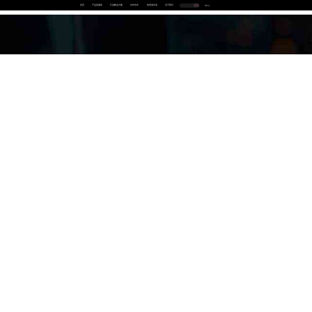
首页
产品及服务
行业解决方案
合作伙伴
投资者关系
关于我们
中
EN