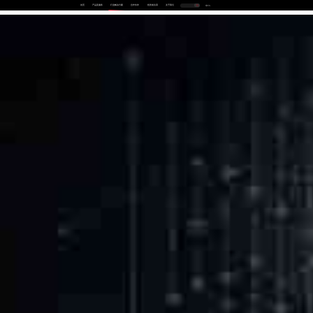
首页
产品及服务
行业解决方案
合作伙伴
投资者关系
关于我们
中
EN